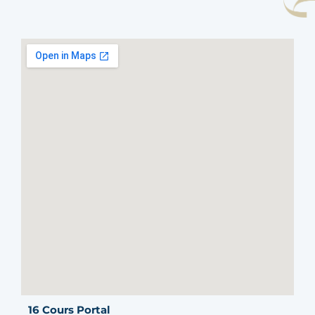
16 Cours Portal