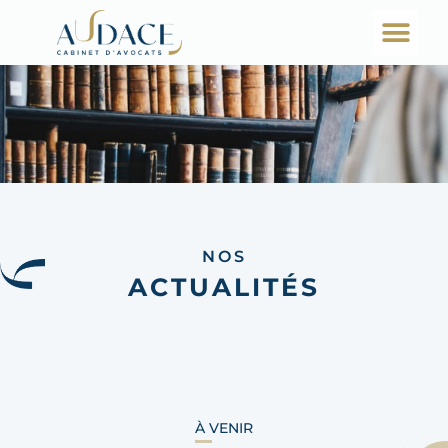
NOS
ACTUALITÉS
À VENIR